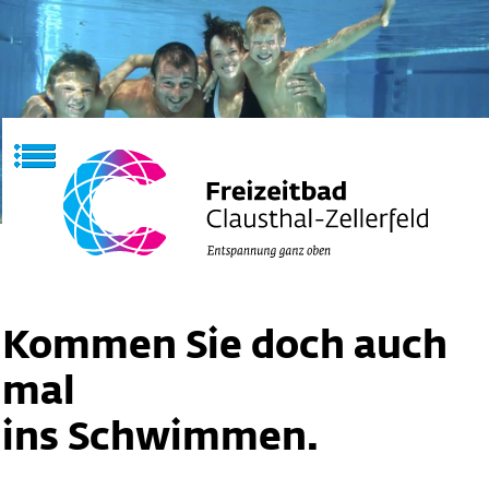
Kommen Sie doch auch
mal
ins Schwimmen.