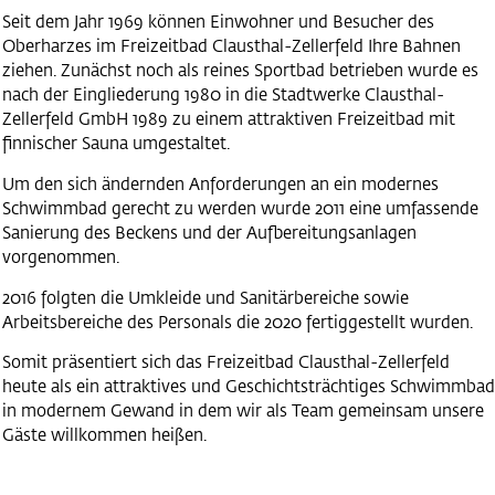
Seit dem Jahr 1969 können Einwohner und Besucher des
Oberharzes im Freizeitbad Clausthal-Zellerfeld Ihre Bahnen
ziehen. Zunächst noch als reines Sportbad betrieben wurde es
nach der Eingliederung 1980 in die Stadtwerke Clausthal-
Zellerfeld GmbH 1989 zu einem attraktiven Freizeitbad mit
finnischer Sauna umgestaltet.
Um den sich ändernden Anforderungen an ein modernes
Schwimmbad gerecht zu werden wurde 2011 eine umfassende
Sanierung des Beckens und der Aufbereitungsanlagen
vorgenommen.
2016 folgten die Umkleide und Sanitärbereiche sowie
Arbeitsbereiche des Personals die 2020 fertiggestellt wurden.
Somit präsentiert sich das Freizeitbad Clausthal-Zellerfeld
heute als ein attraktives und Geschichtsträchtiges Schwimmbad
in modernem Gewand in dem wir als Team gemeinsam unsere
Gäste willkommen heißen.